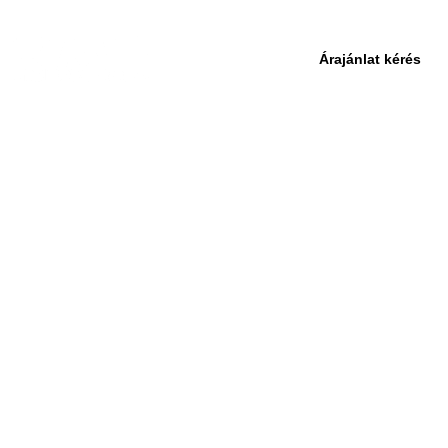
Árajánlat kérés