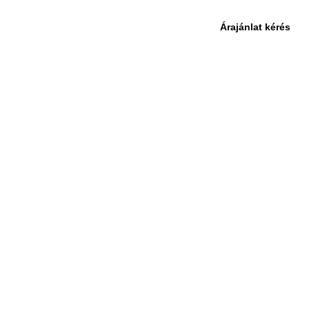
Árajánlat kérés